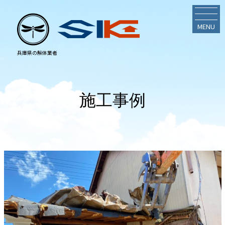
MENU
施工事例