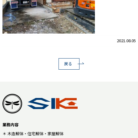
2021.08.05
戻る
業務内容
＊ 木造解体・住宅解体・家屋解体