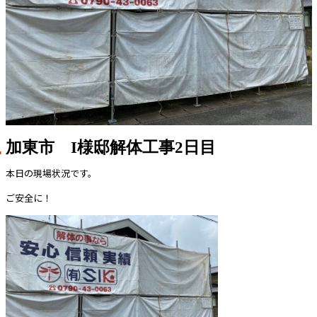
加東市 I様邸解体工事2日目
本日の現場状況です。
ご安全に！