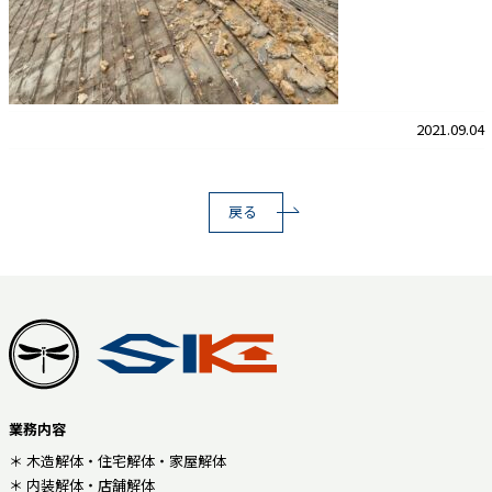
2021.09.04
戻る
業務内容
＊ 木造解体・住宅解体・家屋解体
＊ 内装解体・店舗解体