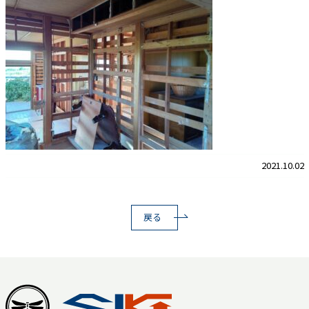
2021.10.02
戻る