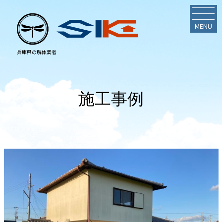
MENU
施工事例