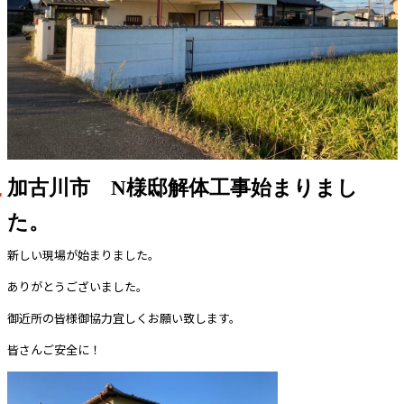
加古川市 N様邸解体工事始まりまし
た。
新しい現場が始まりました。
ありがとうございました。
御近所の皆様御協力宜しくお願い致します。
皆さんご安全に！