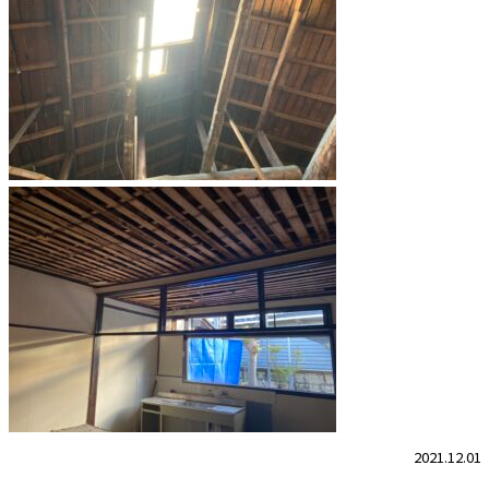
2021.12.01