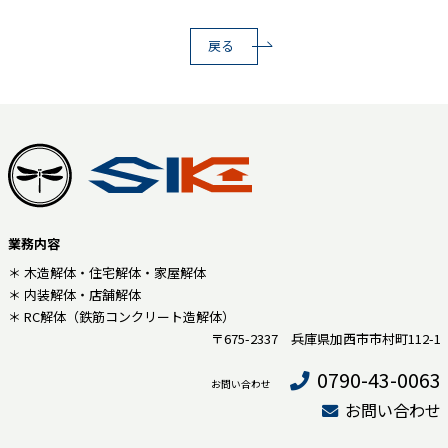
戻る
業務内容
＊ 木造解体・住宅解体・家屋解体
＊ 内装解体・店舗解体
＊ RC解体（鉄筋コンクリート造解体）
〒675-2337 兵庫県加西市市村町112-1
0790-43-0063
お問い合わせ
お問い合わせ