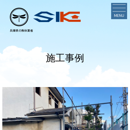
MENU
施工事例