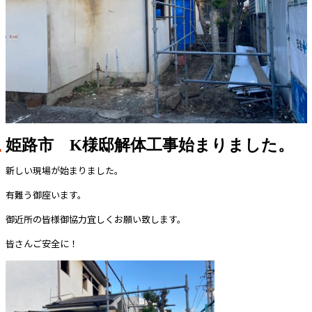
姫路市 K様邸解体工事始まりました。
新しい現場が始まりました。
有難う御座います。
御近所の皆様御協力宜しくお願い致します。
皆さんご安全に！