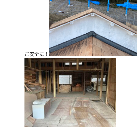
ご安全に！