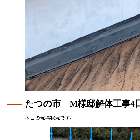
たつの市 M様邸解体工事4
本日の現場状況です。