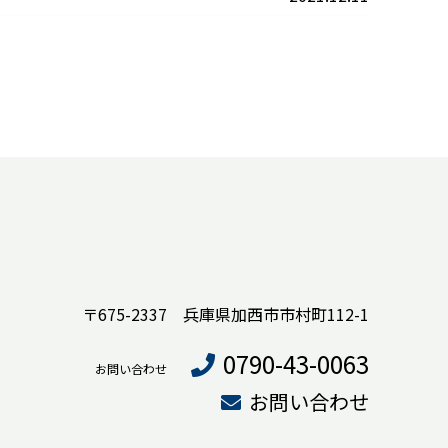
〒675-2337 兵庫県加西市市村町112-1
0790-43-0063
お問い合わせ
お問い合わせ