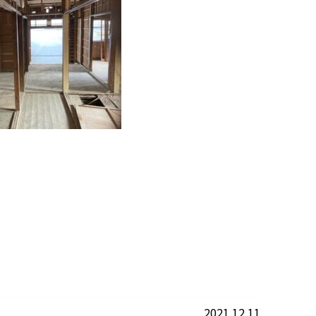
2021.12.11