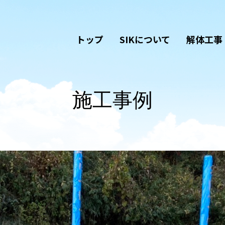
トップ
SIKについて
解体工事
施工事例