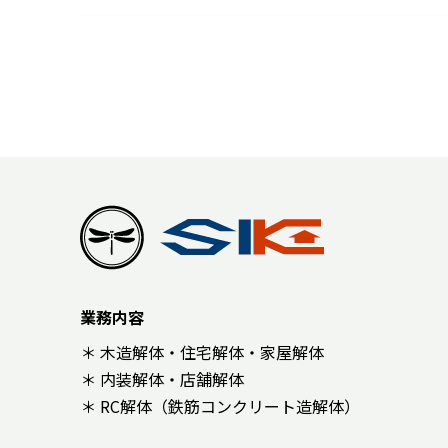
業務内容
＊ 木造解体・住宅解体・家屋解体
＊ 内装解体・店舗解体
＊ RC解体（鉄筋コンクリート造解体）