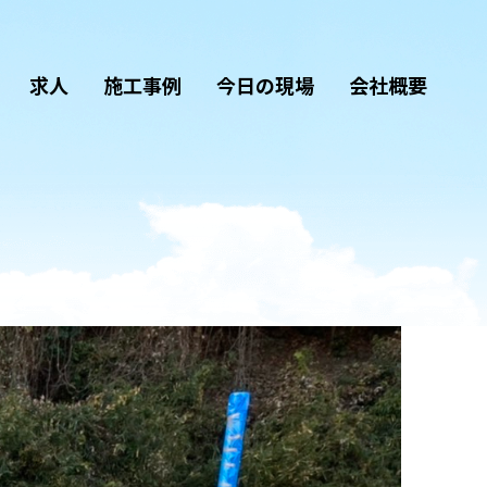
求人
施工事例
今日の現場
会社概要