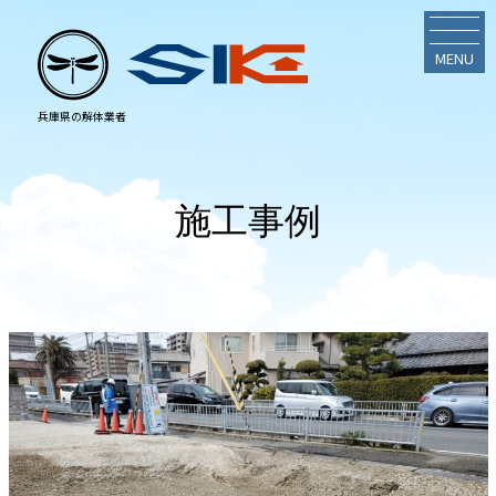
MENU
施工事例