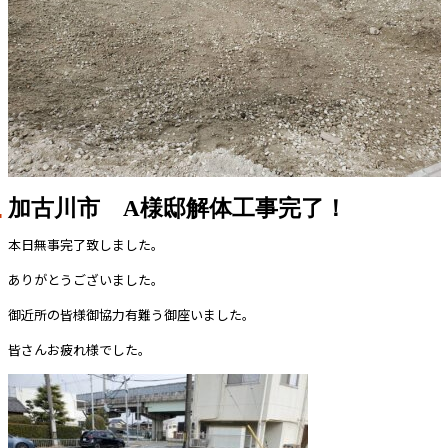
加古川市 A様邸解体工事完了！
本日無事完了致しました。
ありがとうございました。
御近所の皆様御協力有難う御座いました。
皆さんお疲れ様でした。