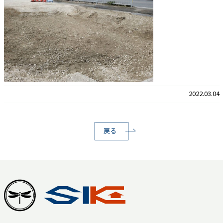
2022.03.04
戻る