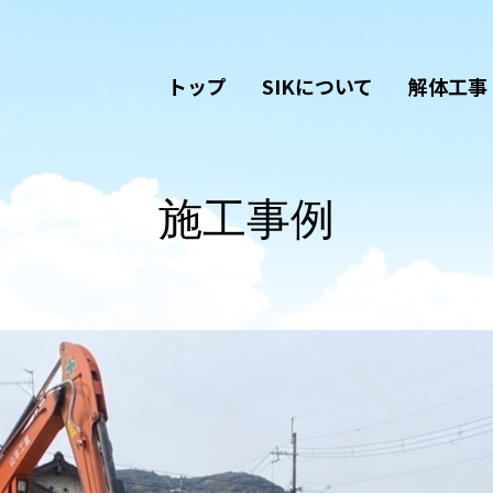
トップ
SIKについて
解体工事
施工事例