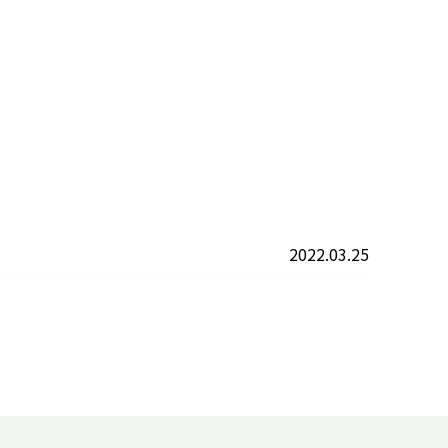
2022.03.25