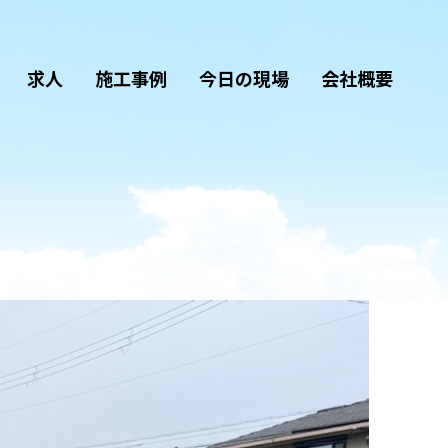
求人
施工事例
今日の現場
会社概要