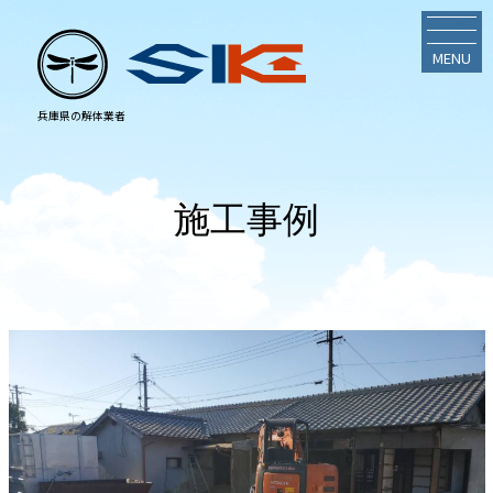
MENU
施工事例