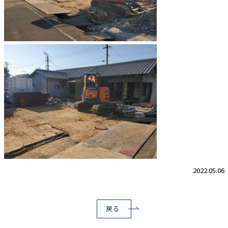
2022.05.06
戻る