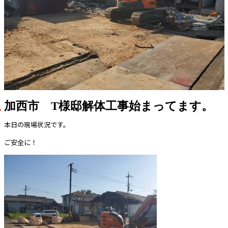
加西市 T様邸解体工事始まってます。
本日の現場状況です。
ご安全に！