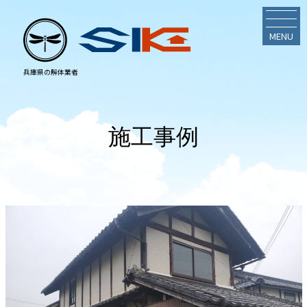
MENU
施工事例