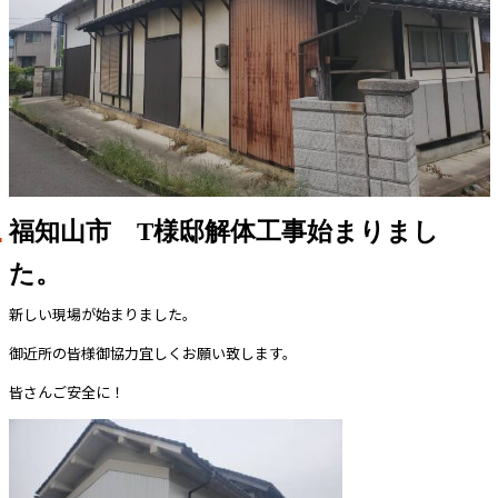
福知山市 T様邸解体工事始まりまし
た。
新しい現場が始まりました。
御近所の皆様御協力宜しくお願い致します。
皆さんご安全に！