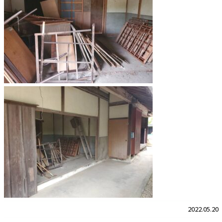
2022.05.20