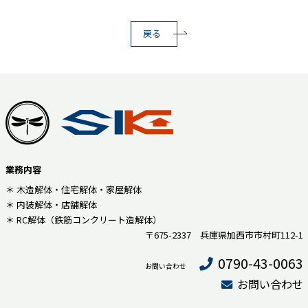
戻る
業務内容
＊ 木造解体・住宅解体・家屋解体
＊ 内装解体・店舗解体
＊ RC解体（鉄筋コンクリート造解体）
〒675-2337 兵庫県加西市市村町112-1
0790-43-0063
お問い合わせ
お問い合わせ