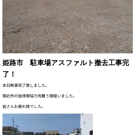
姫路市 駐車場アスファルト撤去工事完
了！
本日無事完了致しました。
御近所の皆様御協力有難う御座いました。
皆さんお疲れ様でした。