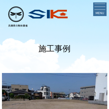
MENU
施工事例