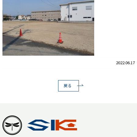
2022.06.17
戻る