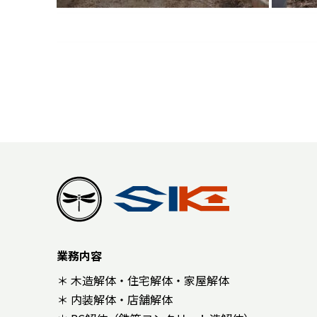
業務内容
＊ 木造解体・住宅解体・家屋解体
＊ 内装解体・店舗解体