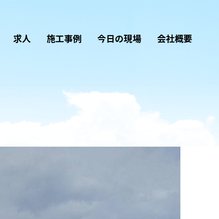
求人
施工事例
今日の現場
会社概要