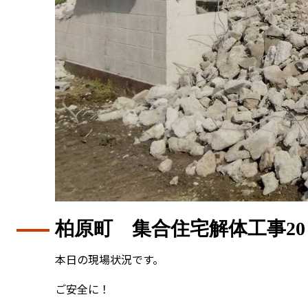
柏原町 集合住宅解体工事20
本日の現場状況です。
ご安全に！