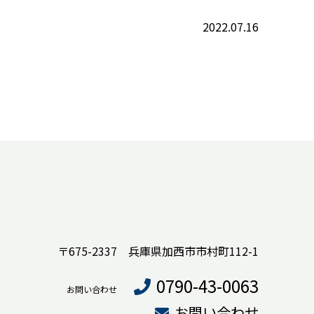
2022.07.16
〒675-2337 兵庫県加西市市村町112-1
0790-43-0063
お問い合わせ
お問い合わせ