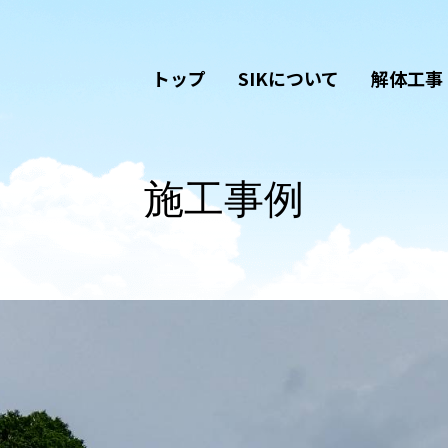
トップ
SIKについて
解体工事
施工事例