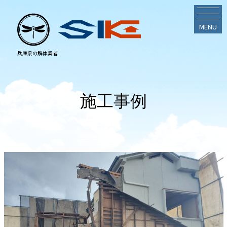
MENU
施工事例