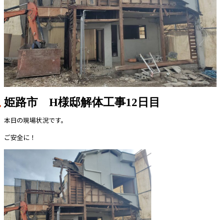
姫路市 H様邸解体工事12日目
本日の現場状況です。
ご安全に！