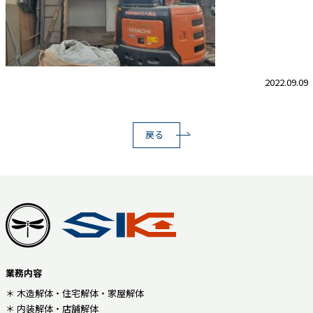
2022.09.09
戻る
業務内容
＊ 木造解体・住宅解体・家屋解体
＊ 内装解体・店舗解体