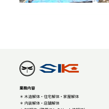
業務内容
＊ 木造解体・住宅解体・家屋解体
＊ 内装解体・店舗解体