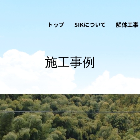
トップ
SIKについて
解体工事
施工事例