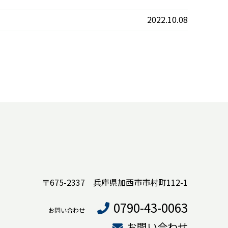
2022.10.08
〒675-2337 兵庫県加西市市村町112-1
0790-43-0063
お問い合わせ
お問い合わせ