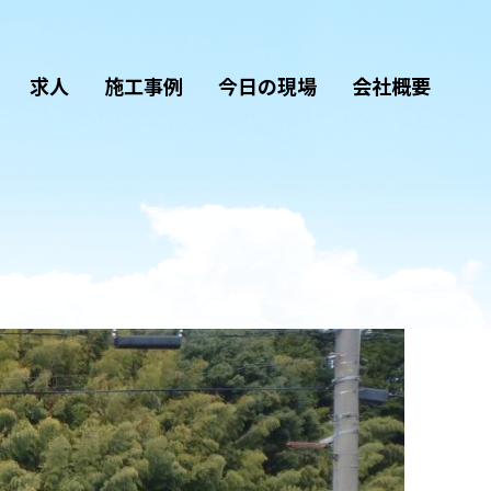
求人
施工事例
今日の現場
会社概要