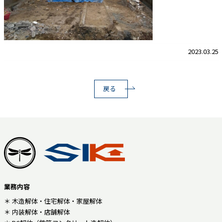
2023.03.25
戻る
業務内容
＊ 木造解体・住宅解体・家屋解体
＊ 内装解体・店舗解体