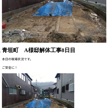
青垣町 A様邸解体工事8日目
本日の現場状況です。
ご安全に！