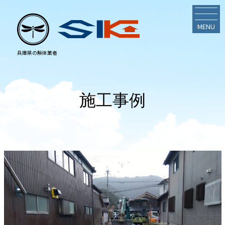
MENU
施工事例